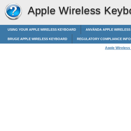
Apple Wireless Keyb
USING YOUR APPLE WIRELESS KEYBOARD
ANVÄNDA APPLE WIRELES
BRUGE APPLE WIRELESS KEYBOARD
REGULATORY COMPLIANCE INF
Apple Wireless